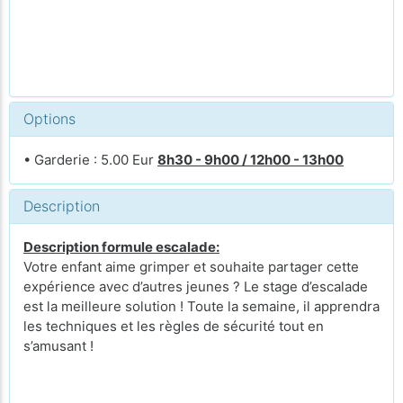
Options
• Garderie : 5.00 Eur
8h30 - 9h00 / 12h00 - 13h00
Description
Description formule escalade:
Votre enfant aime grimper et souhaite partager cette
expérience avec d’autres jeunes ? Le stage d’escalade
est la meilleure solution ! Toute la semaine, il apprendra
les techniques et les règles de sécurité tout en
s’amusant !