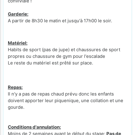
conviviale !
Garderie:
A partir de 8h30 le matin et jusqu'à 17h00 le soir.
Matériel:
Habits de sport (pas de jupe) et chaussures de sport
propres ou chaussure de gym pour l'escalade
Le reste du matériel est prêté sur place.
Repas:
Il n'y a pas de repas chaud prévu donc les enfants
doivent apporter leur piquenique, une collation et une
gourde.
Conditions d'annulation:
Moins de 2 semaines avant le début du stage:
Pas de