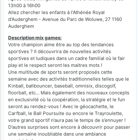
13h00 à 16h00
Allez chercher les enfants à l'Athénée Royal
d'Auderghem - Avenue du Parc de Woluwe, 27 1160
Auderghem
Description mix games:
Votre champion aime être au top des tendances
sportives ? Il découvrira de nouvelles activités
sportives et ludiques dans un cadre familial où le fair
play et le respect seront les maitres mots !
Une multitude de sports seront proposés cette
semaine avec des activités traditionnelles telles que le
Kinball, ballbouncer, baseball, omnisix, discogolf,
floorball, etc… Mais également des nouveaux concepts
en exclusivité où la coopération, la stratégie et le fun
seront au rendez-vous ! Avec le géocachette, le
Carfball, le Ball Poursuite ou encore le Trayroulette,
votre grand sportif n’aura pas le temps de s’ennuyer !
D’autres surprises sont encore à découvrir pour passer
une semaine inoubliable dans une ambiance