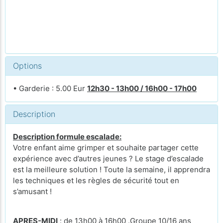
Options
• Garderie : 5.00 Eur
12h30 - 13h00 / 16h00 - 17h00
Description
Description formule escalade:
Votre enfant aime grimper et souhaite partager cette
expérience avec d’autres jeunes ? Le stage d’escalade
est la meilleure solution ! Toute la semaine, il apprendra
les techniques et les règles de sécurité tout en
s’amusant !
APRES-MIDI
: de 13h00 à 16h00 .Groupe 10/16 ans