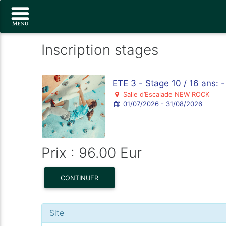
Inscription stages
ETE 3 - Stage 10 / 16 ans: 
Salle d’Escalade NEW ROCK
01/07/2026 - 31/08/2026
Prix : 96.00 Eur
CONTINUER
Site