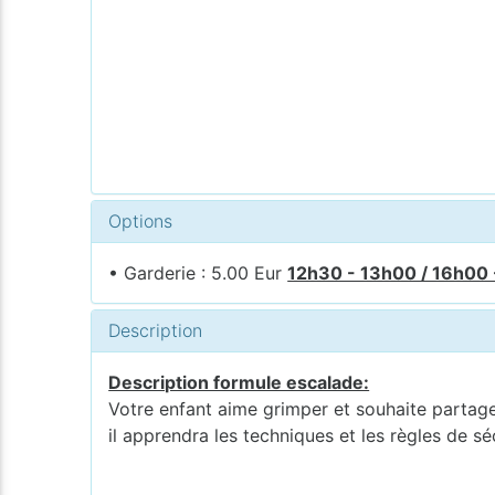
Options
• Garderie : 5.00 Eur
12h30 - 13h00 / 16h00
Description
Description formule escalade:
Votre enfant aime grimper et souhaite partager
il apprendra les techniques et les règles de sé