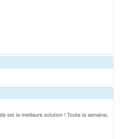
e est la meilleure solution ! Toute la semaine,