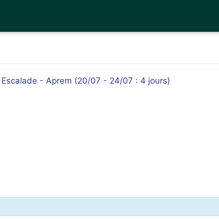
- Escalade - Aprem (20/07 - 24/07 : 4 jours)