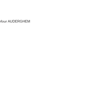
rrefour AUDERGHEM