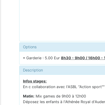
Options
• Garderie : 5.00 Eur
8h30 - 9h00 / 16h00 -
Description
Infos stages:
En c collaboration avec l'ASBL "Action sport"
Matin:
Mix games de 9h00 à 12h00
Déposez les enfants à l'Athénée Royal d'Au