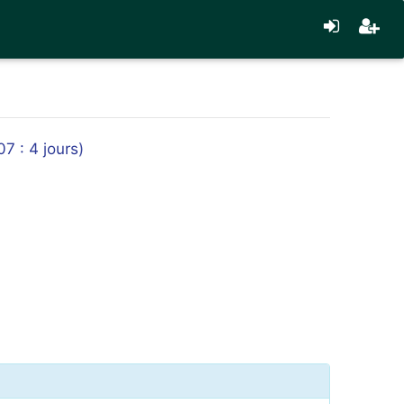
7 : 4 jours)