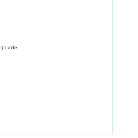
 gourde.