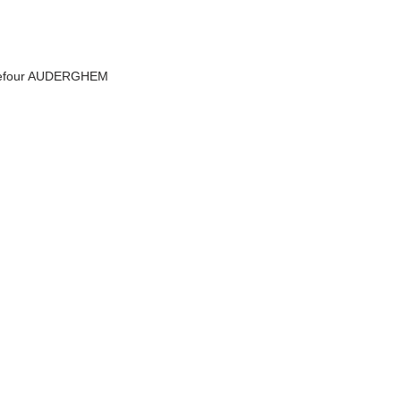
rrefour AUDERGHEM