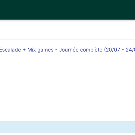
 Escalade + Mix games - Journée complète (20/07 - 24/0