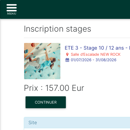
Inscription stages
ETE 3 - Stage 10 / 12 ans -
Salle d’Escalade NEW ROCK
01/07/2026 - 31/08/2026
Prix : 157.00 Eur
CONTINUER
Site