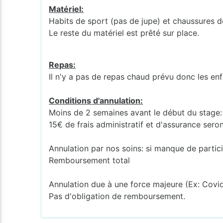
Matériel:
Habits de sport (pas de jupe) et chaussures 
Le reste du matériel est prêté sur place.
Repas:
Il n'y a pas de repas chaud prévu donc les enf
Conditions d'annulation:
Moins de 2 semaines avant le début du stage
15€ de frais administratif et d'assurance sero
Annulation par nos soins: si manque de partic
Remboursement total
Annulation due à une force majeure (Ex: Covi
Pas d'obligation de remboursement.