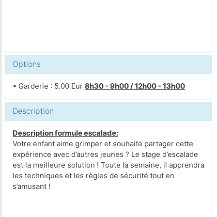
Options
• Garderie : 5.00 Eur
8h30 - 9h00 / 12h00 - 13h00
Description
Description formule escalade:
Votre enfant aime grimper et souhaite partager cette
expérience avec d’autres jeunes ? Le stage d’escalade
est la meilleure solution ! Toute la semaine, il apprendra
les techniques et les règles de sécurité tout en
s’amusant !