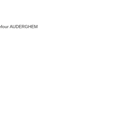
rrefour AUDERGHEM