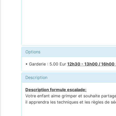
Options
• Garderie : 5.00 Eur
12h30 - 13h00 / 16h00
Description
Description formule escalade:
Votre enfant aime grimper et souhaite partager
il apprendra les techniques et les règles de sé