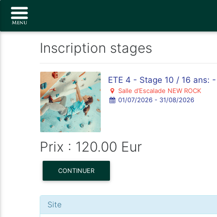
Inscription stages
ETE 4 - Stage 10 / 16 ans: 
Salle d’Escalade NEW ROCK
01/07/2026 - 31/08/2026
Prix : 120.00 Eur
CONTINUER
Site