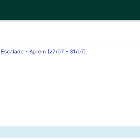
- Escalade - Aprem (27/07 - 31/07)