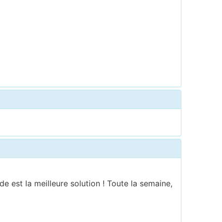
e est la meilleure solution ! Toute la semaine,