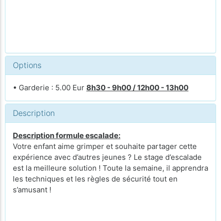
Options
• Garderie : 5.00 Eur
8h30 - 9h00 / 12h00 - 13h00
Description
Description formule escalade:
Votre enfant aime grimper et souhaite partager cette
expérience avec d’autres jeunes ? Le stage d’escalade
est la meilleure solution ! Toute la semaine, il apprendra
les techniques et les règles de sécurité tout en
s’amusant !