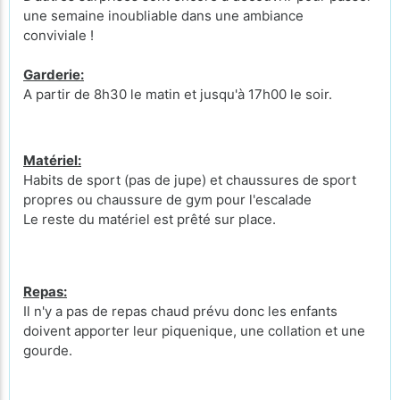
une semaine inoubliable dans une ambiance
conviviale !
Garderie:
A partir de 8h30 le matin et jusqu'à 17h00 le soir.
Matériel:
Habits de sport (pas de jupe) et chaussures de sport
propres ou chaussure de gym pour l'escalade
Le reste du matériel est prêté sur place.
Repas:
Il n'y a pas de repas chaud prévu donc les enfants
doivent apporter leur piquenique, une collation et une
gourde.