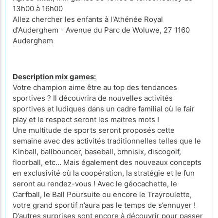
13h00 à 16h00
Allez chercher les enfants à l'Athénée Royal
d'Auderghem - Avenue du Parc de Woluwe, 27 1160
Auderghem
Description mix games:
Votre champion aime être au top des tendances
sportives ? Il découvrira de nouvelles activités
sportives et ludiques dans un cadre familial où le fair
play et le respect seront les maitres mots !
Une multitude de sports seront proposés cette
semaine avec des activités traditionnelles telles que le
Kinball, ballbouncer, baseball, omnisix, discogolf,
floorball, etc… Mais également des nouveaux concepts
en exclusivité où la coopération, la stratégie et le fun
seront au rendez-vous ! Avec le géocachette, le
Carfball, le Ball Poursuite ou encore le Trayroulette,
votre grand sportif n’aura pas le temps de s’ennuyer !
D’autres surprises sont encore à découvrir pour passer