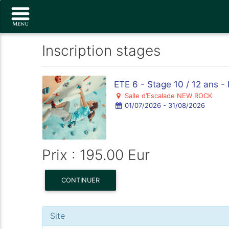
Inscription stages
ETE 6 - Stage 10 / 12 ans 
Salle d’Escalade NEW ROCK
01/07/2026 - 31/08/2026
Prix : 195.00 Eur
CONTINUER
Site