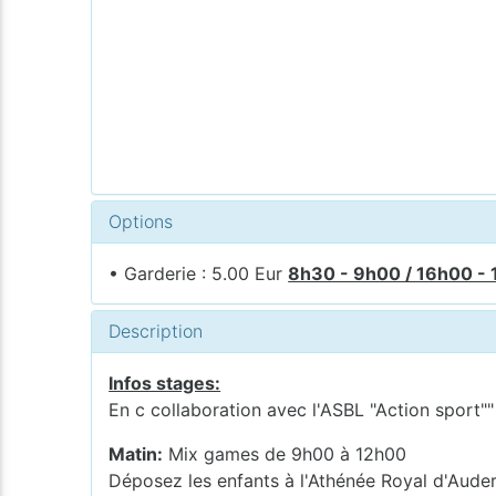
Options
• Garderie : 5.00 Eur
8h30 - 9h00 / 16h00 -
Description
Infos stages:
En c collaboration avec l'ASBL "Action sport"
Matin:
Mix games de 9h00 à 12h00
Déposez les enfants à l'Athénée Royal d'Au