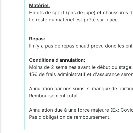
Matériel:
Habits de sport (pas de jupe) et chaussures 
Le reste du matériel est prêté sur place.
Repas:
Il n'y a pas de repas chaud prévu donc les enf
Conditions d'annulation:
Moins de 2 semaines avant le début du stage
15€ de frais administratif et d'assurance sero
Annulation par nos soins: si manque de partic
Remboursement total
Annulation due à une force majeure (Ex: Covi
Pas d'obligation de remboursement.