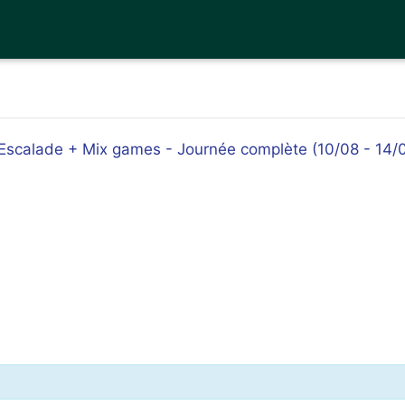
- Escalade + Mix games - Journée complète (10/08 - 14/