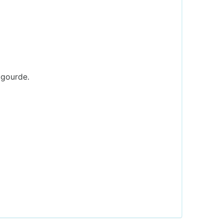
 gourde.