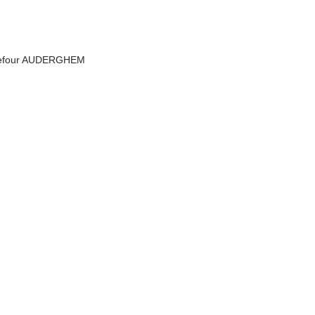
rrefour AUDERGHEM