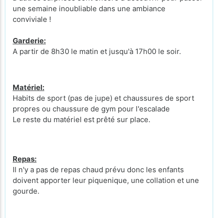
une semaine inoubliable dans une ambiance
conviviale !
Garderie:
A partir de 8h30 le matin et jusqu'à 17h00 le soir.
Matériel:
Habits de sport (pas de jupe) et chaussures de sport
propres ou chaussure de gym pour l'escalade
Le reste du matériel est prêté sur place.
Repas:
Il n'y a pas de repas chaud prévu donc les enfants
doivent apporter leur piquenique, une collation et une
gourde.