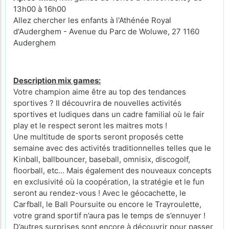
13h00 à 16h00
Allez chercher les enfants à l'Athénée Royal
d'Auderghem - Avenue du Parc de Woluwe, 27 1160
Auderghem
Description mix games:
Votre champion aime être au top des tendances
sportives ? Il découvrira de nouvelles activités
sportives et ludiques dans un cadre familial où le fair
play et le respect seront les maitres mots !
Une multitude de sports seront proposés cette
semaine avec des activités traditionnelles telles que le
Kinball, ballbouncer, baseball, omnisix, discogolf,
floorball, etc… Mais également des nouveaux concepts
en exclusivité où la coopération, la stratégie et le fun
seront au rendez-vous ! Avec le géocachette, le
Carfball, le Ball Poursuite ou encore le Trayroulette,
votre grand sportif n’aura pas le temps de s’ennuyer !
D’autres surprises sont encore à découvrir pour passer