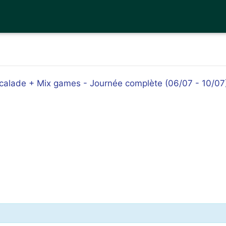
Escalade + Mix games - Journée complète (06/07 - 10/07