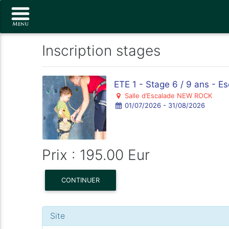
Inscription stages
ETE 1 - Stage 6 / 9 ans - 
Salle d’Escalade NEW ROCK
01/07/2026 - 31/08/2026
Prix : 195.00 Eur
CONTINUER
Site