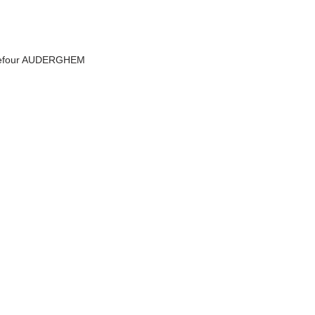
rrefour AUDERGHEM