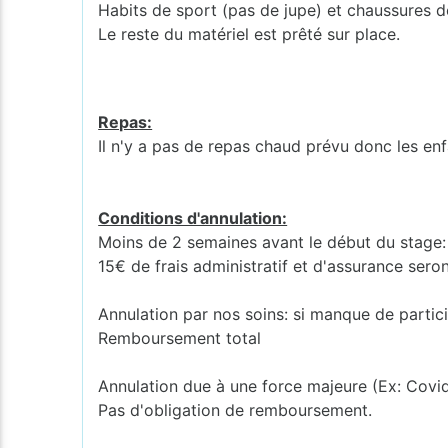
Habits de sport (pas de jupe) et chaussures 
Le reste du matériel est prêté sur place.
Repas:
Il n'y a pas de repas chaud prévu donc les enf
Conditions d'annulation:
Moins de 2 semaines avant le début du stage
15€ de frais administratif et d'assurance sero
Annulation par nos soins: si manque de partic
Remboursement total
Annulation due à une force majeure (Ex: Covi
Pas d'obligation de remboursement.