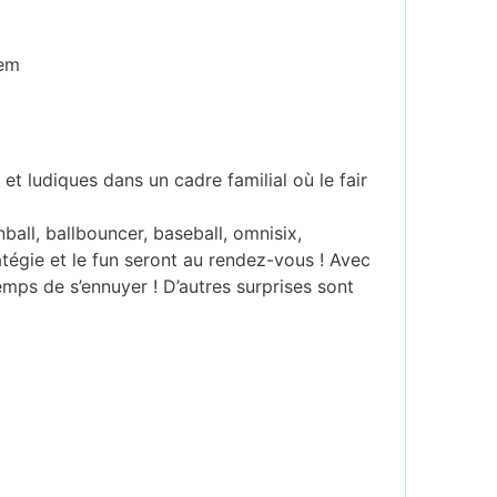
hem
et ludiques dans un cadre familial où le fair
ball, ballbouncer, baseball, omnisix,
tégie et le fun seront au rendez-vous ! Avec
temps de s’ennuyer ! D’autres surprises sont