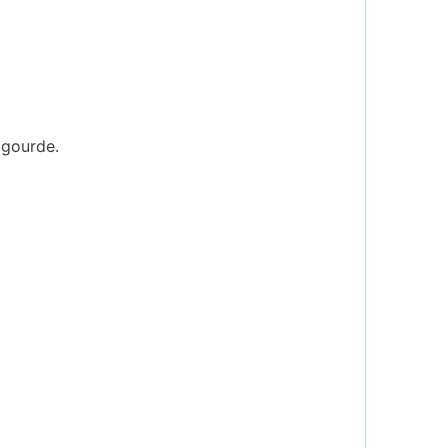
 gourde.