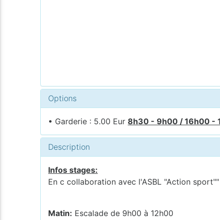
Options
• Garderie : 5.00 Eur
8h30 - 9h00 / 16h00 -
Description
Infos stages:
En c collaboration avec l'ASBL "Action sport"
Matin:
Escalade de 9h00 à 12h00