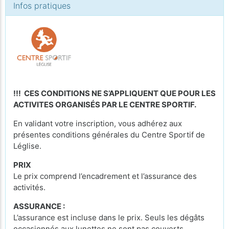
Infos pratiques
!!! CES CONDITIONS NE S’APPLIQUENT QUE POUR LES
ACTIVITES ORGANISÉS PAR LE CENTRE SPORTIF.
En validant votre inscription, vous adhérez aux
présentes conditions générales du Centre Sportif de
Léglise.
PRIX
Le prix comprend l’encadrement et l’assurance des
activités.
ASSURANCE :
L’assurance est incluse dans le prix. Seuls les dégâts
occasionnés aux lunettes ne sont pas couverts.