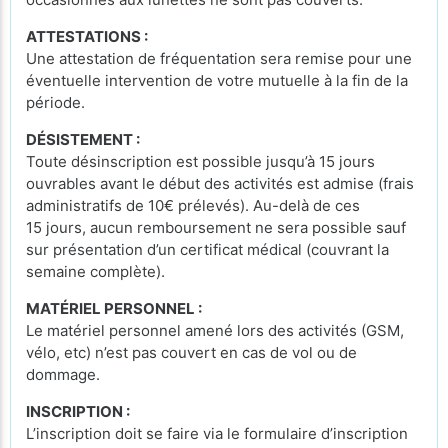
ATTESTATIONS :
Une attestation de fréquentation sera remise pour une
éventuelle intervention de votre mutuelle à la fin de la
période.
DÉSISTEMENT :
Toute désinscription est possible jusqu’à 15 jours
ouvrables avant le début des activités est admise (frais
administratifs de 10€ prélevés). Au-delà de ces
15 jours, aucun remboursement ne sera possible sauf
sur présentation d’un certificat médical (couvrant la
semaine complète).
MATÉRIEL PERSONNEL :
Le matériel personnel amené lors des activités (GSM,
vélo, etc) n’est pas couvert en cas de vol ou de
dommage.
INSCRIPTION :
L’inscription doit se faire via le formulaire d’inscription