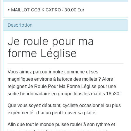
• MAILLOT GOBIK CXPRO : 30.00 Eur
Description
Je roule pour ma
forme Léglise
Vous aimez parcourir notre commune et ses
magnifiques environs à la force des mollets ?
Alors
rejoignez Je Roule Pour Ma Forme Léglise pour une
sortie hebdomadaire en groupe tous les mardis 18h30 !
Que vous soyez débutant, cycliste occasionnel ou plus
expérimenté, chacun peut trouver sa place.
Afin que tout le monde puisse rouler à son rythme et