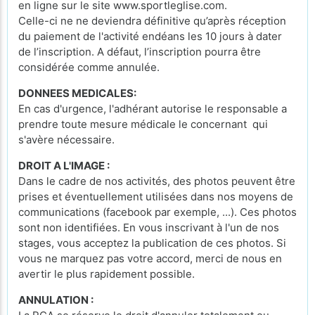
en ligne sur le site www.sportleglise.com.
Celle-ci ne ne deviendra définitive qu’après réception
du paiement de l'activité endéans les 10 jours à dater
de l’inscription. A défaut, l’inscription pourra être
considérée comme annulée.
DONNEES MEDICALES:
En cas d'urgence, l'adhérant autorise le responsable a
prendre toute mesure médicale le concernant qui
s'avère nécessaire.
DROIT A L'IMAGE :
Dans le cadre de nos activités, des photos peuvent être
prises et éventuellement utilisées dans nos moyens de
communications (facebook par exemple, ...). Ces photos
sont non identifiées. En vous inscrivant à l'un de nos
stages, vous acceptez la publication de ces photos. Si
vous ne marquez pas votre accord, merci de nous en
avertir le plus rapidement possible.
ANNULATION :