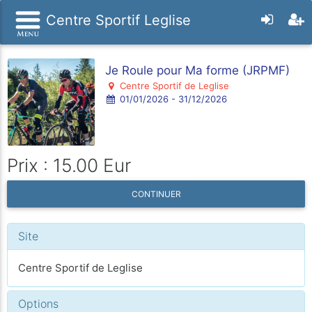
Centre Sportif Leglise
Je Roule pour Ma forme (JRPMF)
Centre Sportif de Leglise
01/01/2026 - 31/12/2026
Prix : 15.00 Eur
CONTINUER
Site
Centre Sportif de Leglise
Options