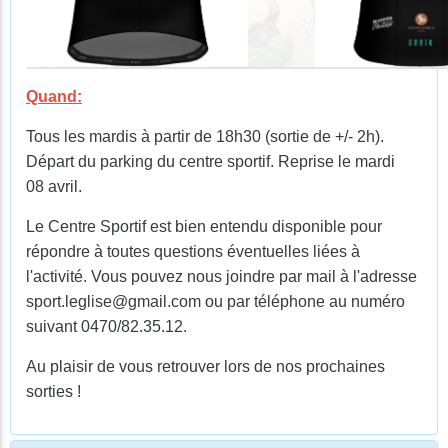
Quand:
Tous les mardis à partir de 18h30 (sortie de +/- 2h).
Départ du parking du centre sportif. Reprise le mardi
08 avril.
Le Centre Sportif est bien entendu disponible pour
répondre à toutes questions éventuelles liées à
l'activité. Vous pouvez nous joindre par mail à l'adresse
sport.leglise@gmail.com ou par téléphone au numéro
suivant 0470/82.35.12.
Au plaisir de vous retrouver lors de nos prochaines
sorties !