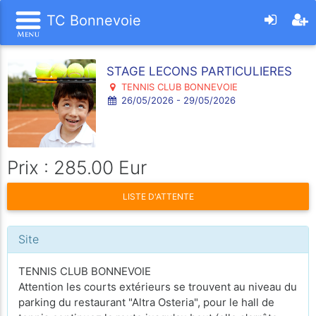
TC Bonnevoie
STAGE LECONS PARTICULIERES
TENNIS CLUB BONNEVOIE
26/05/2026 - 29/05/2026
Prix : 285.00 Eur
LISTE D'ATTENTE
Site
TENNIS CLUB BONNEVOIE
Attention les courts extérieurs se trouvent au niveau du
parking du restaurant "Altra Osteria", pour le hall de