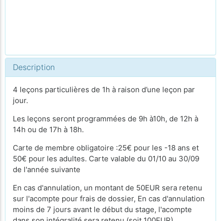
Description
4 leçons particulières de 1h à raison d’une leçon par
jour.
Les leçons seront programmées de 9h à10h, de 12h à
14h ou de 17h à 18h.
Carte de membre obligatoire :25€ pour les -18 ans et
50€ pour les adultes. Carte valable du 01/10 au 30/09
de l'année suivante
En cas d'annulation, un montant de 50EUR sera retenu
sur l'acompte pour frais de dossier, En cas d'annulation
moins de 7 jours avant le début du stage, l'acompte
dans son intégralité sera retenu (soit 100EUR).