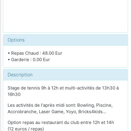
Options
• Repas Chaud : 48.00 Eur
• Garderie : 0.00 Eur
Description
Stage de tennis 9h à 12h et multi-activités de 13h30 à
16h30
Les activités de l'après midi sont: Bowling, Piscine,
Accrobranche, Laser Game, Yoyo, Bricks4kids...
Option repas au restaurant du club entre 12h et 14h
(12 euros / repas)