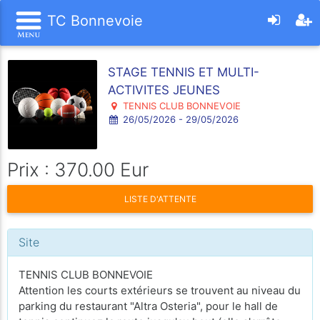
TC Bonnevoie
STAGE TENNIS ET MULTI-
ACTIVITES JEUNES
TENNIS CLUB BONNEVOIE
26/05/2026 - 29/05/2026
Prix : 370.00 Eur
LISTE D'ATTENTE
Site
TENNIS CLUB BONNEVOIE
Attention les courts extérieurs se trouvent au niveau du
parking du restaurant "Altra Osteria", pour le hall de