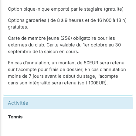
Option pique-nique emporté par le stagiaire (gratuite)
Options garderies ( de 8 à 9 heures et de 16 h00 à 18 h)
gratuites.
Carte de membre jeune (25€) obligatoire pour les
externes du club. Carte valable du 1er octobre au 30
septembre de la saison en cours.
En cas d'annulation, un montant de 50EUR sera retenu
sur l'acompte pour frais de dossier, En cas d'annulation
moins de 7 jours avant le début du stage, l'acompte
dans son intégralité sera retenu (soit 100EUR).
Activités
Tennis