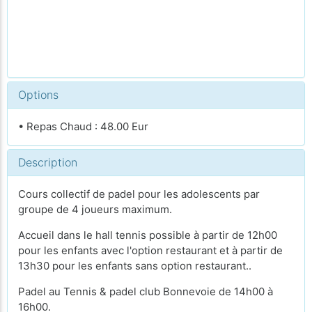
Options
• Repas Chaud : 48.00 Eur
Description
Cours collectif de padel pour les adolescents par
groupe de 4 joueurs maximum.
Accueil dans le hall tennis possible à partir de 12h00
pour les enfants avec l'option restaurant et à partir de
13h30 pour les enfants sans option restaurant..
Padel au Tennis & padel club Bonnevoie de 14h00 à
16h00.