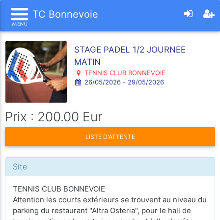
TC Bonnevoie
STAGE PADEL 1/2 JOURNEE
MATIN
TENNIS CLUB BONNEVOIE
26/05/2026 - 29/05/2026
Prix : 200.00 Eur
LISTE D'ATTENTE
Site
TENNIS CLUB BONNEVOIE
Attention les courts extérieurs se trouvent au niveau du
parking du restaurant "Altra Osteria", pour le hall de