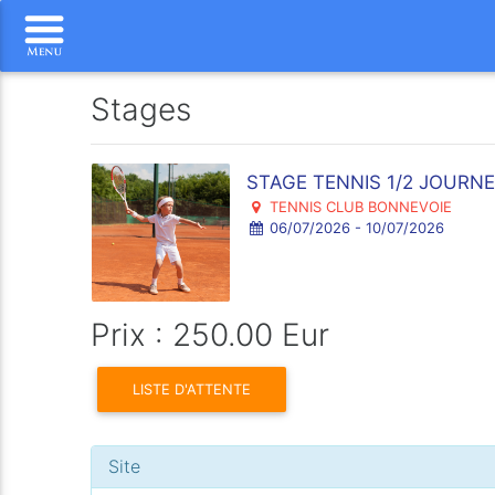
Stages
STAGE TENNIS 1/2 JOURN
TENNIS CLUB BONNEVOIE
06/07/2026 - 10/07/2026
Prix : 250.00 Eur
LISTE D'ATTENTE
Site