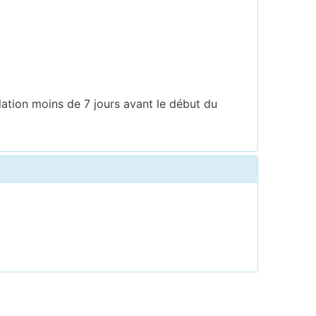
lation moins de 7 jours avant le début du