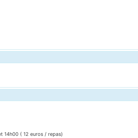
t 14h00 ( 12 euros / repas)