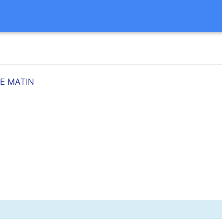
EE MATIN