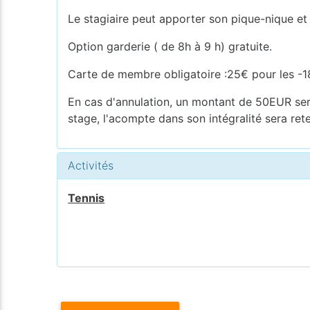
Le stagiaire peut apporter son pique-nique et
Option garderie ( de 8h à 9 h) gratuite.
Carte de membre obligatoire :25€ pour les -1
En cas d'annulation, un montant de 50EUR sera
stage, l'acompte dans son intégralité sera ret
Activités
Tennis