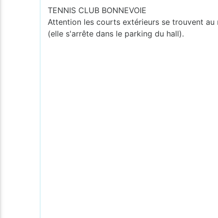
TENNIS CLUB BONNEVOIE
Attention les courts extérieurs se trouvent au 
(elle s'arrête dans le parking du hall).