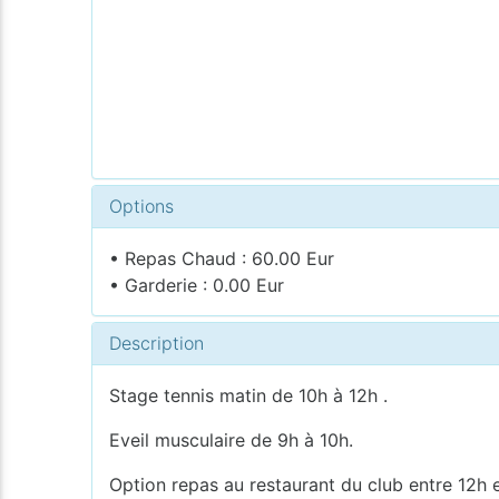
Options
• Repas Chaud : 60.00 Eur
• Garderie : 0.00 Eur
Description
Stage tennis matin de 10h à 12h .
Eveil musculaire de 9h à 10h.
Option repas au restaurant du club entre 12h e