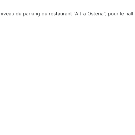
niveau du parking du restaurant "Altra Osteria", pour le hall