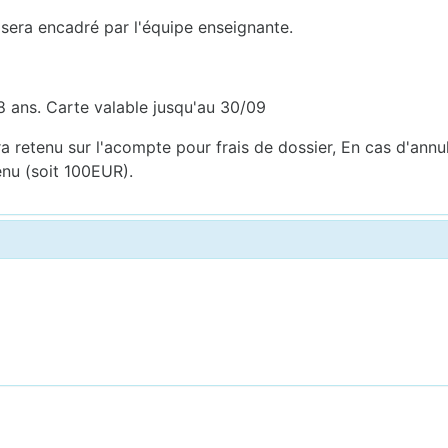
 sera encadré par l'équipe enseignante.
8 ans. Carte valable jusqu'au 30/09
 retenu sur l'acompte pour frais de dossier, En cas d'annu
enu (soit 100EUR).