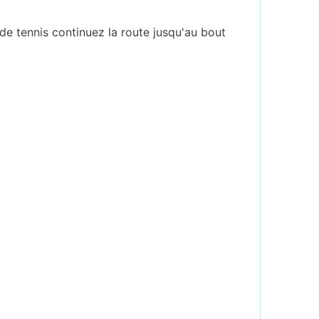
 de tennis continuez la route jusqu'au bout