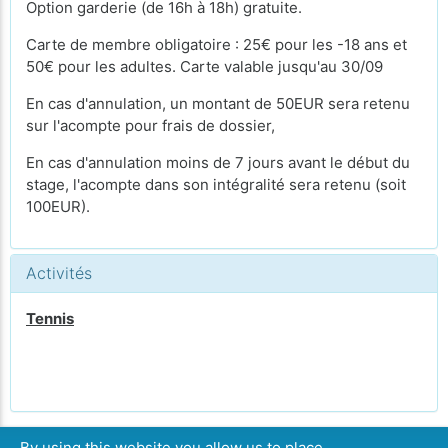
Option garderie (de 16h à 18h) gratuite.
Carte de membre obligatoire : 25€ pour les -18 ans et
50€ pour les adultes. Carte valable jusqu'au 30/09
En cas d'annulation, un montant de 50EUR sera retenu
sur l'acompte pour frais de dossier,
En cas d'annulation moins de 7 jours avant le début du
stage, l'acompte dans son intégralité sera retenu (soit
100EUR).
Activités
Tennis
By using this website you allow us to place