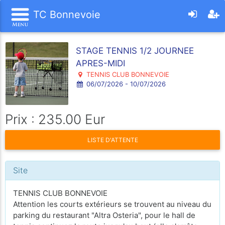
TC Bonnevoie
STAGE TENNIS 1/2 JOURNEE
APRES-MIDI
TENNIS CLUB BONNEVOIE
06/07/2026 - 10/07/2026
Prix : 235.00 Eur
LISTE D'ATTENTE
Site
TENNIS CLUB BONNEVOIE
Attention les courts extérieurs se trouvent au niveau du
parking du restaurant "Altra Osteria", pour le hall de