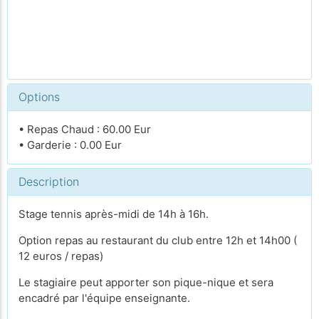
Options
• Repas Chaud : 60.00 Eur
• Garderie : 0.00 Eur
Description
Stage tennis après-midi de 14h à 16h.
Option repas au restaurant du club entre 12h et 14h00 (
12 euros / repas)
Le stagiaire peut apporter son pique-nique et sera
encadré par l'équipe enseignante.