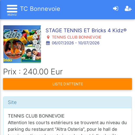
TC Bonnevoie
STAGE TENNIS ET Bricks 4 Kidz®
TENNIS CLUB BONNEVOIE
06/07/2026 - 10/07/2026
Prix : 240.00 Eur
LISTE D'ATTENTE
Site
TENNIS CLUB BONNEVOIE
Attention les courts extérieurs se trouvent au niveau du
parking du restaurant "Altra Osteria", pour le hall de