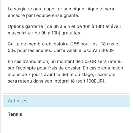
Le stagiaire peut apporter son pique-nique et sera
encadré par l'équipe enseignante.
Options garderie ( de 8h à 9 h et de 16h à 18h) et éveil
musculaire ( de 9h à 10h) gratuites.
Carte de membre obligatoire :25€ pour les -18 ans et
50€ pour les adultes. Carte valable jusqu'au 30/09
En cas d'annulation, un montant de 50EUR sera retenu
sur l'acompte pour frais de dossier, En cas d'annulation
moins de 7 jours avant le début du stage, l'acompte
sera retenu dans son intégralité (soit 100EUR).
Activités
Tennis