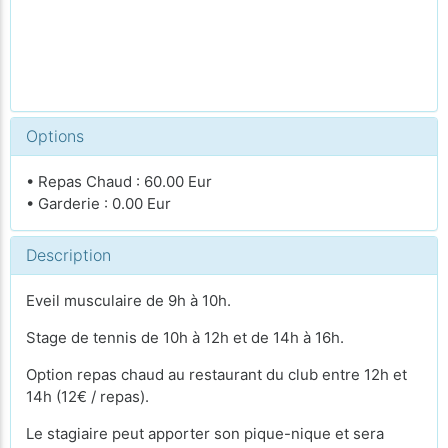
Options
• Repas Chaud : 60.00 Eur
• Garderie : 0.00 Eur
Description
Eveil musculaire de 9h à 10h.
Stage de tennis de 10h à 12h et de 14h à 16h.
Option repas chaud au restaurant du club entre 12h et
14h (12€ / repas).
Le stagiaire peut apporter son pique-nique et sera