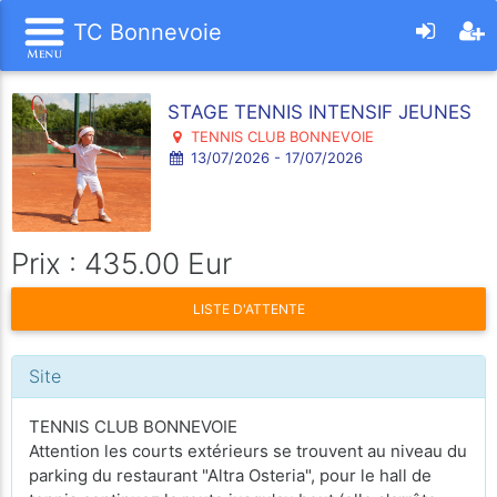
TC Bonnevoie
STAGE TENNIS INTENSIF JEUNES
TENNIS CLUB BONNEVOIE
13/07/2026 - 17/07/2026
Prix : 435.00 Eur
LISTE D'ATTENTE
Site
TENNIS CLUB BONNEVOIE
Attention les courts extérieurs se trouvent au niveau du
parking du restaurant "Altra Osteria", pour le hall de