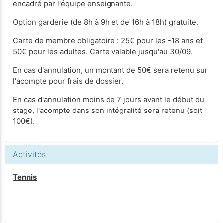
encadré par l'équipe enseignante.
Option garderie (de 8h à 9h et de 16h à 18h) gratuite.
Carte de membre obligatoire : 25€ pour les -18 ans et
50€ pour les adultes. Carte valable jusqu'au 30/09.
En cas d'annulation, un montant de 50€ sera retenu sur
l'acompte pour frais de dossier.
En cas d'annulation moins de 7 jours avant le début du
stage, l'acompte dans son intégralité sera retenu (soit
100€).
Activités
Tennis