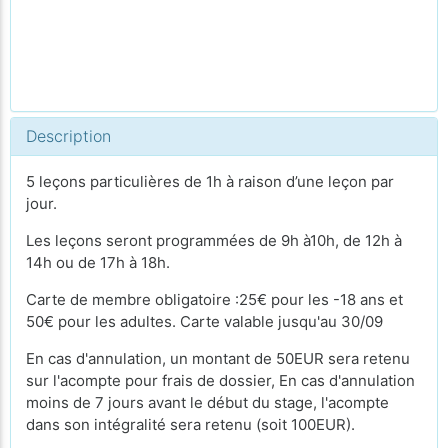
Description
5 leçons particulières de 1h à raison d’une leçon par
jour.
Les leçons seront programmées de 9h à10h, de 12h à
14h ou de 17h à 18h.
Carte de membre obligatoire :25€ pour les -18 ans et
50€ pour les adultes. Carte valable jusqu'au 30/09
En cas d'annulation, un montant de 50EUR sera retenu
sur l'acompte pour frais de dossier, En cas d'annulation
moins de 7 jours avant le début du stage, l'acompte
dans son intégralité sera retenu (soit 100EUR).