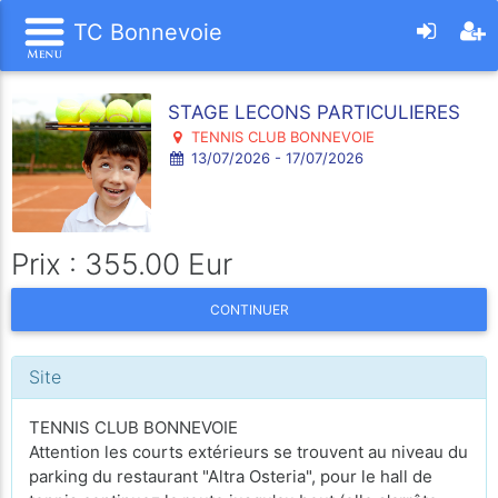
TC Bonnevoie
STAGE LECONS PARTICULIERES
TENNIS CLUB BONNEVOIE
13/07/2026 - 17/07/2026
Prix : 355.00 Eur
CONTINUER
Site
TENNIS CLUB BONNEVOIE
Attention les courts extérieurs se trouvent au niveau du
parking du restaurant "Altra Osteria", pour le hall de