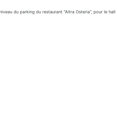
niveau du parking du restaurant "Altra Osteria", pour le hall