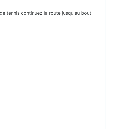
 de tennis continuez la route jusqu'au bout