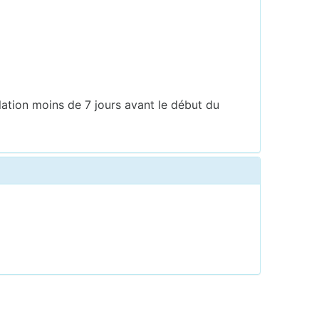
9
lation moins de 7 jours avant le début du