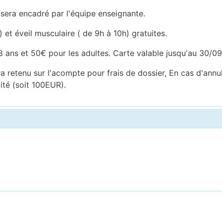
 sera encadré par l'équipe enseignante.
 et éveil musculaire ( de 9h à 10h) gratuites.
 ans et 50€ pour les adultes. Carte valable jusqu'au 30/0
 retenu sur l'acompte pour frais de dossier, En cas d'annu
ité (soit 100EUR).