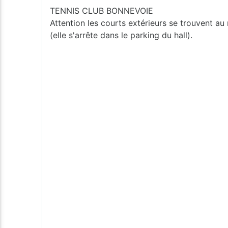
TENNIS CLUB BONNEVOIE
Attention les courts extérieurs se trouvent au 
(elle s'arrête dans le parking du hall).