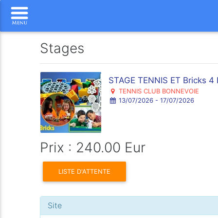
Stages
STAGE TENNIS ET Bricks 4 
TENNIS CLUB BONNEVOIE
13/07/2026 - 17/07/2026
Prix : 240.00 Eur
LISTE D'ATTENTE
Site