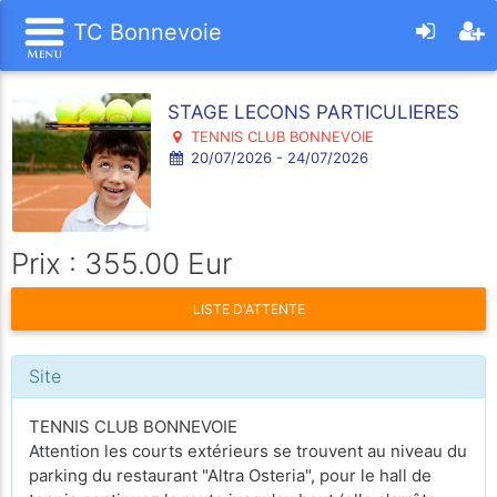
TC Bonnevoie
STAGE LECONS PARTICULIERES
TENNIS CLUB BONNEVOIE
20/07/2026 - 24/07/2026
Prix : 355.00 Eur
LISTE D'ATTENTE
Site
TENNIS CLUB BONNEVOIE
Attention les courts extérieurs se trouvent au niveau du
parking du restaurant "Altra Osteria", pour le hall de