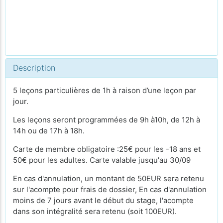
Description
5 leçons particulières de 1h à raison d’une leçon par
jour.
Les leçons seront programmées de 9h à10h, de 12h à
14h ou de 17h à 18h.
Carte de membre obligatoire :25€ pour les -18 ans et
50€ pour les adultes. Carte valable jusqu'au 30/09
En cas d'annulation, un montant de 50EUR sera retenu
sur l'acompte pour frais de dossier, En cas d'annulation
moins de 7 jours avant le début du stage, l'acompte
dans son intégralité sera retenu (soit 100EUR).