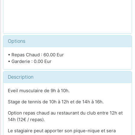
Options
• Repas Chaud : 60.00 Eur
• Garderie : 0.00 Eur
Description
Eveil musculaire de 9h à 10h.
Stage de tennis de 10h à 12h et de 14h à 16h.
Option repas chaud au restaurant du club entre 12h et
14h (12€ / repas).
Le stagiaire peut apporter son pique-nique et sera