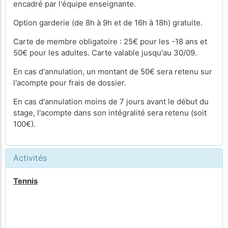
encadré par l'équipe enseignante.
Option garderie (de 8h à 9h et de 16h à 18h) gratuite.
Carte de membre obligatoire : 25€ pour les -18 ans et
50€ pour les adultes. Carte valable jusqu'au 30/09.
En cas d'annulation, un montant de 50€ sera retenu sur
l'acompte pour frais de dossier.
En cas d'annulation moins de 7 jours avant le début du
stage, l'acompte dans son intégralité sera retenu (soit
100€).
Activités
Tennis