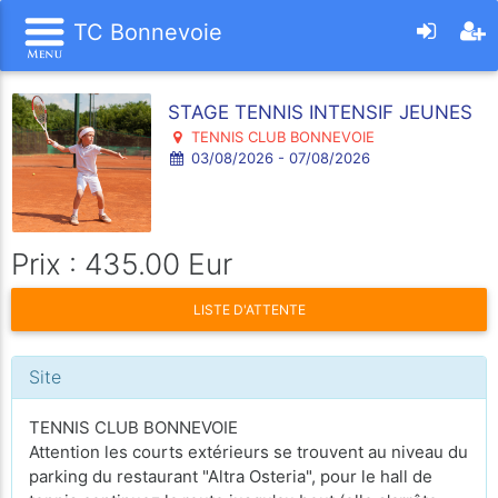
TC Bonnevoie
STAGE TENNIS INTENSIF JEUNES
TENNIS CLUB BONNEVOIE
03/08/2026 - 07/08/2026
Prix : 435.00 Eur
LISTE D'ATTENTE
Site
TENNIS CLUB BONNEVOIE
Attention les courts extérieurs se trouvent au niveau du
parking du restaurant "Altra Osteria", pour le hall de