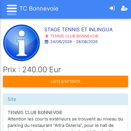
TC Bonnevoie
STAGE TENNIS ET INLINGUA
TENNIS CLUB BONNEVOIE
24/08/2026 - 28/08/2026
Prix : 240.00 Eur
LISTE D'ATTENTE
Site
TENNIS CLUB BONNEVOIE
Attention les courts extérieurs se trouvent au niveau du
parking du restaurant "Altra Osteria", pour le hall de