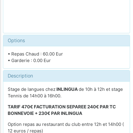
Options
• Repas Chaud : 60.00 Eur
• Garderie : 0.00 Eur
Description
Stage de langues chez
INLINGUA
de 10h à 12h et stage
Tennis de 14h00 à 16h00.
TARIF 470€ FACTURATION SEPAREE 240€ PAR TC
BONNEVOIE + 230€ PAR INLINGUA
Option repas au restaurant du club entre 12h et 14h00 (
12 euros / repas)