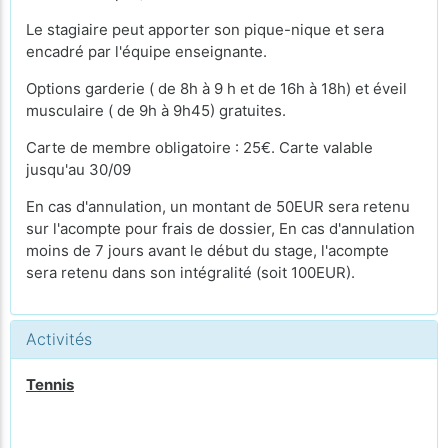
Le stagiaire peut apporter son pique-nique et sera
encadré par l'équipe enseignante.
Options garderie ( de 8h à 9 h et de 16h à 18h) et éveil
musculaire ( de 9h à 9h45) gratuites.
Carte de membre obligatoire : 25€. Carte valable
jusqu'au 30/09
En cas d'annulation, un montant de 50EUR sera retenu
sur l'acompte pour frais de dossier, En cas d'annulation
moins de 7 jours avant le début du stage, l'acompte
sera retenu dans son intégralité (soit 100EUR).
Activités
Tennis