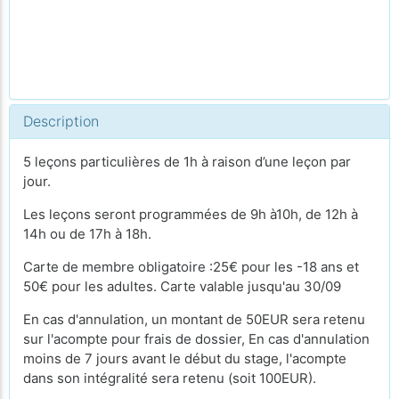
Description
5 leçons particulières de 1h à raison d’une leçon par
jour.
Les leçons seront programmées de 9h à10h, de 12h à
14h ou de 17h à 18h.
Carte de membre obligatoire :25€ pour les -18 ans et
50€ pour les adultes. Carte valable jusqu'au 30/09
En cas d'annulation, un montant de 50EUR sera retenu
sur l'acompte pour frais de dossier, En cas d'annulation
moins de 7 jours avant le début du stage, l'acompte
dans son intégralité sera retenu (soit 100EUR).