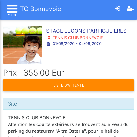
TC Bonnevoie
STAGE LECONS PARTICULIERES
TENNIS CLUB BONNEVOIE
31/08/2026 - 04/09/2026
Prix : 355.00 Eur
LISTE D'ATTENTE
Site
TENNIS CLUB BONNEVOIE
Attention les courts extérieurs se trouvent au niveau du
parking du restaurant "Altra Osteria", pour le hall de