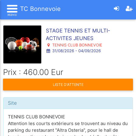
TC Bonnevoie
STAGE TENNIS ET MULTI-
ACTIVITES JEUNES
TENNIS CLUB BONNEVOIE
31/08/2026 - 04/09/2026
Prix : 460.00 Eur
LISTE D'ATTENTE
Site
TENNIS CLUB BONNEVOIE
Attention les courts extérieurs se trouvent au niveau du
parking du restaurant "Altra Osteria", pour le hall de