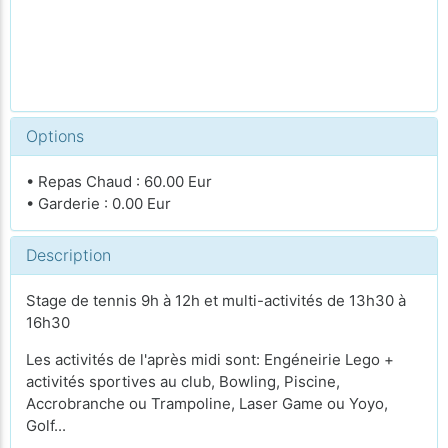
Options
• Repas Chaud : 60.00 Eur
• Garderie : 0.00 Eur
Description
Stage de tennis 9h à 12h et multi-activités de 13h30 à
16h30
Les activités de l'après midi sont: Engéneirie Lego +
activités sportives au club, Bowling, Piscine,
Accrobranche ou Trampoline, Laser Game ou Yoyo,
Golf...