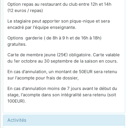
Option repas au restaurant du club entre 12h et 14h
(12 euros / repas)
Le stagiaire peut apporter son pique-nique et sera
encadré par l'équipe enseignante.
Options garderie ( de 8h à 9 h et de 16h à 18h)
gratuites.
Carte de membre jeune (25€) obligatoire. Carte valable
du 1er octobre au 30 septembre de la saison en cours.
En cas d'annulation, un montant de 50EUR sera retenu
sur l'acompte pour frais de dossier,
En cas d'annulation moins de 7 jours avant le début du
stage, l'acompte dans son intégralité sera retenu (soit
100EUR).
Activités