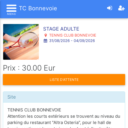
TC Bonnevoie
STAGE ADULTE
TENNIS CLUB BONNEVOIE
31/08/2026 - 04/09/2026
Prix : 30.00 Eur
LISTE D'ATTENTE
Site
TENNIS CLUB BONNEVOIE
Attention les courts extérieurs se trouvent au niveau du
parking du restaurant "Altra Osteria", pour le hall de