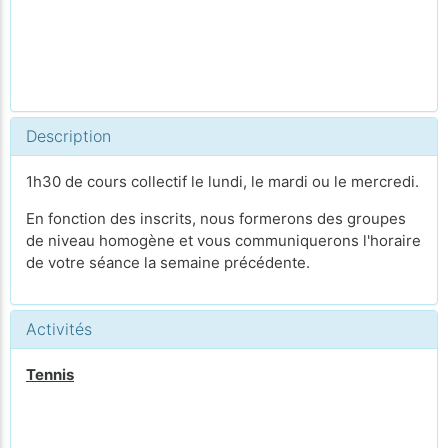
Description
1h30 de cours collectif le lundi, le mardi ou le mercredi.
En fonction des inscrits, nous formerons des groupes
de niveau homogène et vous communiquerons l'horaire
de votre séance la semaine précédente.
Activités
Tennis