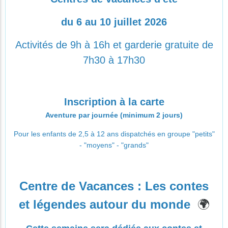
du 6 au 10 juillet 2026
Activités de 9h à 16h et garderie gratuite de
7h30 à 17h30
Inscription à la carte
Aventure par journée (minimum 2 jours)
Pour les enfants de 2,5 à 12 ans dispatchés en groupe "petits"
- "moyens" - "grands"
Centre de Vacances :
Les contes
🌍
et légendes autour du monde