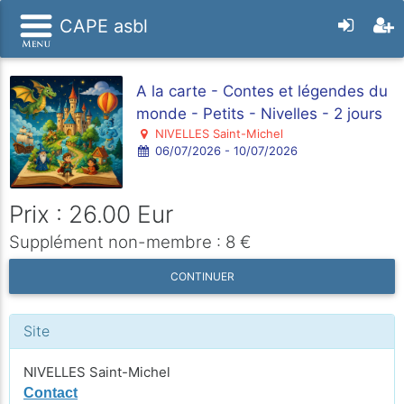
CAPE asbl
A la carte - Contes et légendes du
monde - Petits - Nivelles - 2 jours
NIVELLES Saint-Michel
06/07/2026 - 10/07/2026
Prix : 26.00 Eur
Supplément non-membre : 8 €
CONTINUER
Site
NIVELLES Saint-Michel
Contact