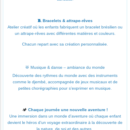
🧵 Bracelets & attrape-rêves
Atelier créatif où les enfants fabriquent un bracelet brésilien ou
un attrape-rêves avec différentes matières et couleurs.
Chacun repart avec sa création personnalisée.
🥁 Musique & danse – ambiance du monde
Découverte des rythmes du monde avec des instruments
comme le djembé, accompagnée de jeux musicaux et de
petites chorégraphies pour s’exprimer en musique.
🏕️
Chaque journée une nouvelle aventure !
Une immersion dans un monde d’aventure où chaque enfant
devient le héros d’un voyage extraordinaire à la découverte de
la nature, de soi et des autres.