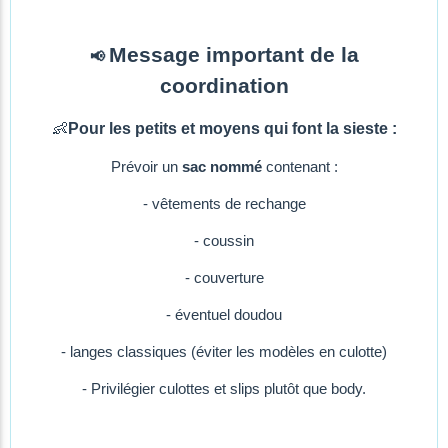
Message important de la
📢
coordination
👶
Pour les petits et moyens qui font la sieste :
Prévoir un
sac nommé
contenant :
- vêtements de rechange
- coussin
- couverture
- éventuel doudou
- langes classiques (éviter les modèles en culotte)
- Privilégier culottes et slips plutôt que body.