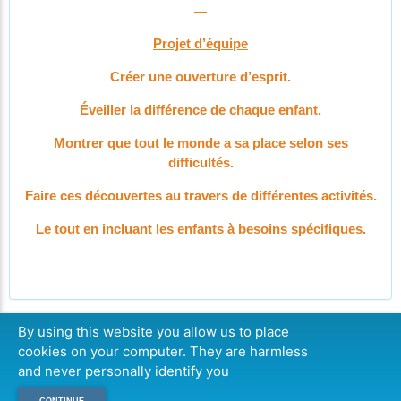
—
Projet d’équipe
Créer une ouverture d’esprit.
Éveiller la différence de chaque enfant.
Montrer que tout le monde a sa place selon ses
difficultés.
Faire ces découvertes au travers de différentes activités.
Le tout en incluant les enfants à besoins spécifiques.
By using this website you allow us to place
cookies on your computer. They are harmless
CONTINUER
and never personally identify you