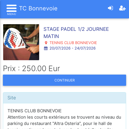
TC Bonnevoie
STAGE PADEL 1/2 JOURNEE
MATIN
TENNIS CLUB BONNEVOIE
20/07/2026 - 24/07/2026
Prix : 250.00 Eur
CONTINUER
Site
TENNIS CLUB BONNEVOIE
Attention les courts extérieurs se trouvent au niveau du
parking du restaurant "Altra Osteria", pour le hall de