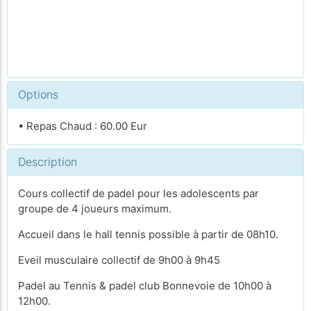
Options
• Repas Chaud : 60.00 Eur
Description
Cours collectif de padel pour les adolescents par
groupe de 4 joueurs maximum.
Accueil dans le hall tennis possible à partir de 08h10.
Eveil musculaire collectif de 9h00 à 9h45
Padel au Tennis & padel club Bonnevoie de 10h00 à
12h00.