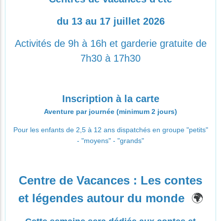
du 13 au 17 juillet 2026
Activités de 9h à 16h et garderie gratuite de
7h30 à 17h30
Inscription à la carte
Aventure par journée (minimum 2 jours)
Pour les enfants de 2,5 à 12 ans dispatchés en groupe "petits"
- "moyens" - "grands"
Centre de Vacances :
Les contes
🌍
et légendes autour du monde