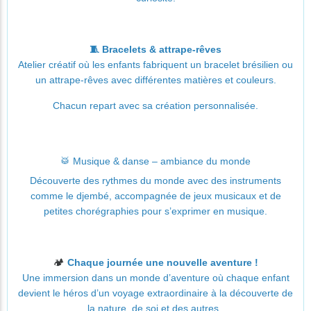
🧵 Bracelets & attrape-rêves
Atelier créatif où les enfants fabriquent un bracelet brésilien ou
un attrape-rêves avec différentes matières et couleurs.
Chacun repart avec sa création personnalisée.
🥁 Musique & danse – ambiance du monde
Découverte des rythmes du monde avec des instruments
comme le djembé, accompagnée de jeux musicaux et de
petites chorégraphies pour s’exprimer en musique.
🏕️
Chaque journée une nouvelle aventure !
Une immersion dans un monde d’aventure où chaque enfant
devient le héros d’un voyage extraordinaire à la découverte de
la nature, de soi et des autres.