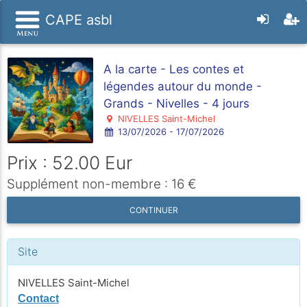
CAPE asbl
A la carte - Les contes et
légendes autour du monde -
Grands - Nivelles - 4 jours
NIVELLES Saint-Michel
13/07/2026 - 17/07/2026
Prix : 52.00 Eur
Supplément non-membre : 16 €
CONTINUER
Site
NIVELLES Saint-Michel
Contact