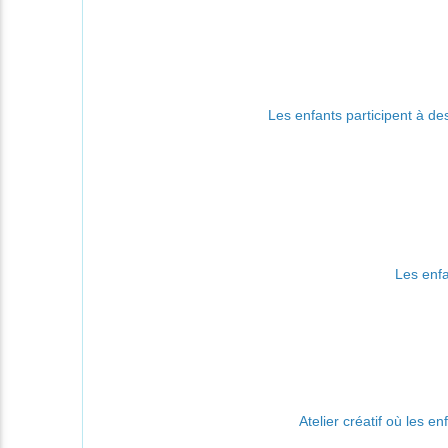
Les enfants participent à des
Les enfa
Atelier créatif où les e