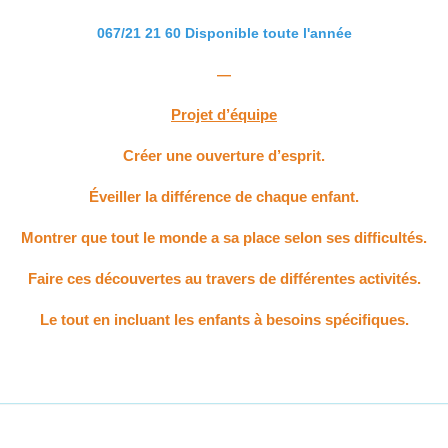
067/21 21 60 Disponible toute l'année
—
Projet d’équipe
Créer une ouverture d’esprit.
Éveiller la différence de chaque enfant.
Montrer que tout le monde a sa place selon ses difficultés.
Faire ces découvertes au travers de différentes activités.
Le tout en incluant les enfants à besoins spécifiques.