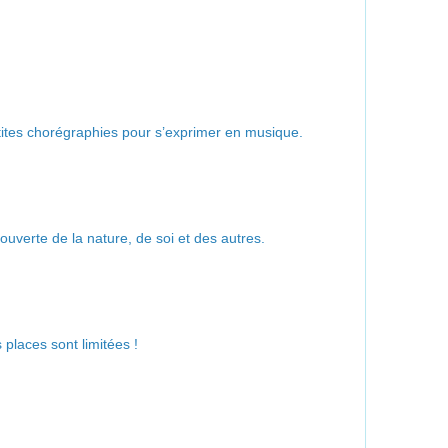
tes chorégraphies pour s’exprimer en musique.
uverte de la nature, de soi et des autres.
 places sont limitées !