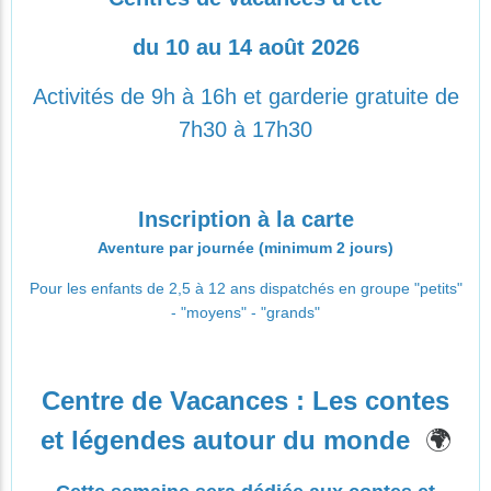
du 10 au 14 août 2026
Activités de 9h à 16h et garderie gratuite de
7h30 à 17h30
Inscription à la carte
Aventure par journée (minimum 2 jours)
Pour les enfants de 2,5 à 12 ans dispatchés en groupe "petits"
- "moyens" - "grands"
Centre de Vacances :
Les contes
🌍
et légendes autour du monde