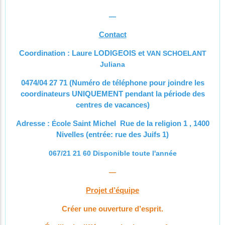
—
Contact
Coordination : Laure LODIGEOIS et
VAN SCHOELANT
Juliana
0474/04 27 71 (Numéro de téléphone pour joindre les
coordinateurs UNIQUEMENT pendant la période des
centres de vacances)
Adresse :
É
cole Saint Michel Rue de la religion 1 , 1400
Nivelles (entrée: rue des Juifs 1)
067/21 21 60 Disponible toute l'année
—
Projet d’équipe
Créer une ouverture d’esprit.