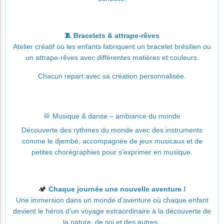
🧵 Bracelets & attrape-rêves
Atelier créatif où les enfants fabriquent un bracelet brésilien ou
un attrape-rêves avec différentes matières et couleurs.
Chacun repart avec sa création personnalisée.
🥁 Musique & danse – ambiance du monde
Découverte des rythmes du monde avec des instruments
comme le djembé, accompagnée de jeux musicaux et de
petites chorégraphies pour s’exprimer en musique.
🏕️
Chaque journée une nouvelle aventure !
Une immersion dans un monde d’aventure où chaque enfant
devient le héros d’un voyage extraordinaire à la découverte de
la nature, de soi et des autres.