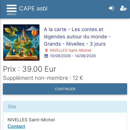
CAPE asbl
A la carte - Les contes et
légendes autour du monde -
Grands - Nivelles - 3 jours
NIVELLES Saint-Michel
10/08/2026 - 14/08/2026
Prix : 39.00 Eur
Supplément non-membre : 12 €
CONTINUER
Site
NIVELLES Saint-Michel
Contact