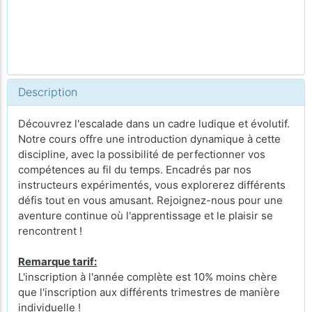
Description
Découvrez l'escalade dans un cadre ludique et évolutif.
Notre cours offre une introduction dynamique à cette
discipline, avec la possibilité de perfectionner vos
compétences au fil du temps. Encadrés par nos
instructeurs expérimentés, vous explorerez différents
défis tout en vous amusant. Rejoignez-nous pour une
aventure continue où l'apprentissage et le plaisir se
rencontrent !
Remarque tarif:
L'inscription à l'année complète est 10% moins chère
que l'inscription aux différents trimestres de manière
individuelle !