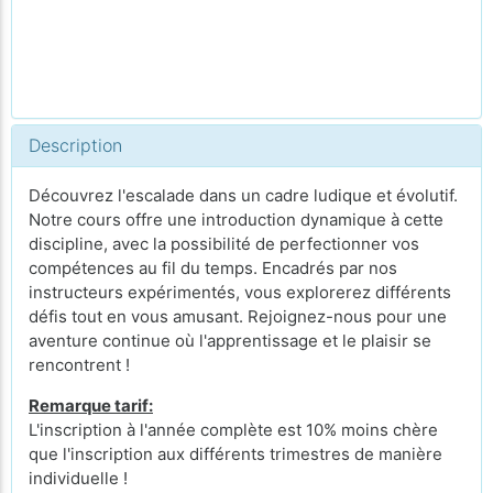
Description
Découvrez l'escalade dans un cadre ludique et évolutif.
Notre cours offre une introduction dynamique à cette
discipline, avec la possibilité de perfectionner vos
compétences au fil du temps. Encadrés par nos
instructeurs expérimentés, vous explorerez différents
défis tout en vous amusant. Rejoignez-nous pour une
aventure continue où l'apprentissage et le plaisir se
rencontrent !
Remarque tarif:
L'inscription à l'année complète est 10% moins chère
que l'inscription aux différents trimestres de manière
individuelle !