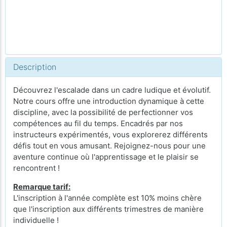
Description
Découvrez l'escalade dans un cadre ludique et évolutif.
Notre cours offre une introduction dynamique à cette
discipline, avec la possibilité de perfectionner vos
compétences au fil du temps. Encadrés par nos
instructeurs expérimentés, vous explorerez différents
défis tout en vous amusant. Rejoignez-nous pour une
aventure continue où l'apprentissage et le plaisir se
rencontrent !
Remarque tarif:
L'inscription à l'année complète est 10% moins chère
que l'inscription aux différents trimestres de manière
individuelle !