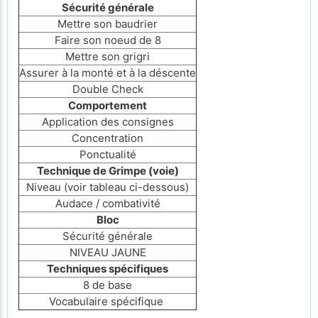
Sécurité générale
Mettre son baudrier
Faire son noeud de 8
Mettre son grigri
Assurer à la monté et à la déscente
Double Check
Comportement
Application des consignes
Concentration
Ponctualité
Technique de Grimpe (voie)
Niveau (voir tableau ci-dessous)
Audace / combativité
Bloc
Sécurité générale
NIVEAU JAUNE
Techniques spécifiques
8 de base
Vocabulaire spécifique