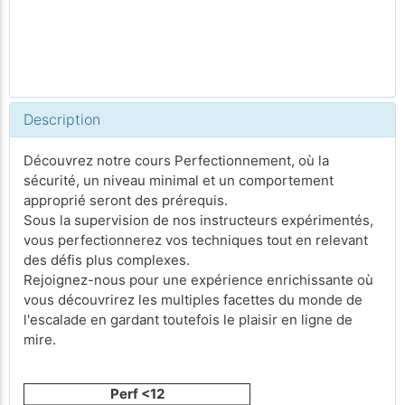
Description
Découvrez notre cours Perfectionnement, où la
sécurité, un niveau minimal et un comportement
approprié seront des prérequis.
Sous la supervision de nos instructeurs expérimentés,
vous perfectionnerez vos techniques tout en relevant
des défis plus complexes.
Rejoignez-nous pour une expérience enrichissante où
vous découvrirez les multiples facettes du monde de
l'escalade en gardant toutefois le plaisir en ligne de
mire.
Perf <12