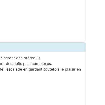
é seront des prérequis.
ant des défis plus complexes.
l'escalade en gardant toutefois le plaisir en