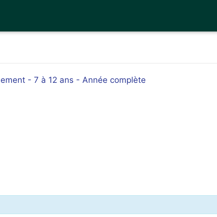
nement - 7 à 12 ans - Année complète