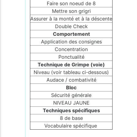
Faire son noeud de 8
Mettre son grigri
Assurer à la monté et à la déscente
Double Check
Comportement
Application des consignes
Concentration
Ponctualité
Technique de Grimpe (voie)
Niveau (voir tableau ci-dessous)
Audace / combativité
Bloc
Sécurité générale
NIVEAU JAUNE
Techniques spécifiques
8 de base
Vocabulaire spécifique