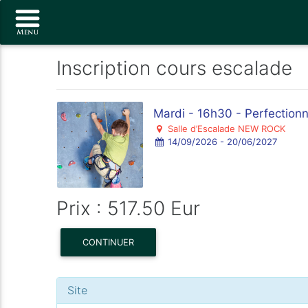
Inscription cours escalade
Mardi - 16h30 - Perfection
Salle d’Escalade NEW ROCK
14/09/2026 - 20/06/2027
Prix : 517.50 Eur
CONTINUER
Site