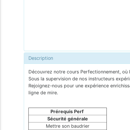
Description
Découvrez notre cours Perfectionnement, où l
Sous la supervision de nos instructeurs expér
Rejoignez-nous pour une expérience enrichissa
ligne de mire.
Prérequis Perf
Sécurité générale
Mettre son baudrier