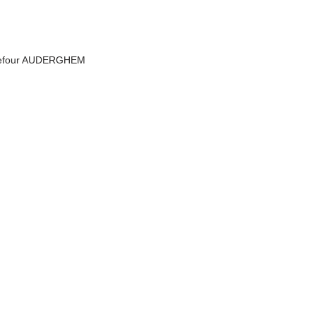
rrefour AUDERGHEM