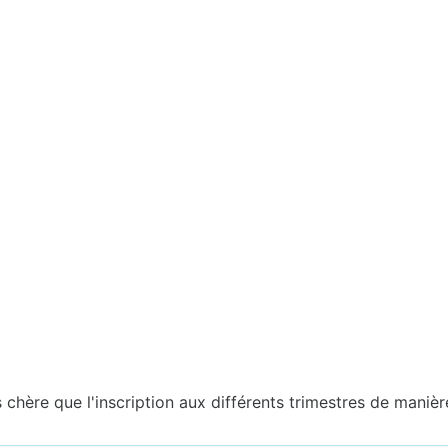
chère que l'inscription aux différents trimestres de manière