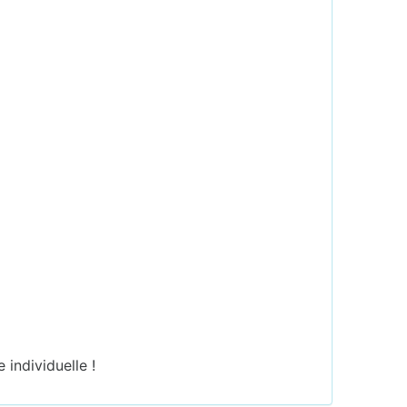
 individuelle !