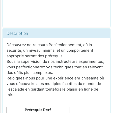
Description
Découvrez notre cours Perfectionnement, où la
sécurité, un niveau minimal et un comportement
approprié seront des prérequis.
Sous la supervision de nos instructeurs expérimentés,
vous perfectionnerez vos techniques tout en relevant
des défis plus complexes.
Rejoignez-nous pour une expérience enrichissante où
vous découvrirez les multiples facettes du monde de
l'escalade en gardant toutefois le plaisir en ligne de
mire.
Prérequis Perf