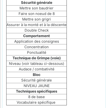
Sécurité générale
Mettre son baudrier
Faire son noeud de 8
Mettre son grigri
Assurer à la monté et à la déscente
Double Check
Comportement
Application des consignes
Concentration
Ponctualité
Technique de Grimpe (voie)
Niveau (voir tableau ci-dessous)
Audace / combativité
Bloc
Sécurité générale
NIVEAU JAUNE
Techniques spécifiques
8 de base
Vocabulaire spécifique