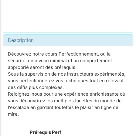
Description
Découvrez notre cours Perfectionnement, où la
sécurité, un niveau minimal et un comportement
approprié seront des prérequis.
Sous la supervision de nos instructeurs expérimentés,
vous perfectionnerez vos techniques tout en relevant
des défis plus complexes.
Rejoignez-nous pour une expérience enrichissante où
vous découvrirez les multiples facettes du monde de
l'escalade en gardant toutefois le plaisir en ligne de
mire.
Prérequis Perf