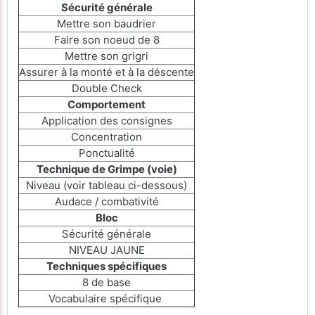
Sécurité générale
Mettre son baudrier
Faire son noeud de 8
Mettre son grigri
Assurer à la monté et à la déscente
Double Check
Comportement
Application des consignes
Concentration
Ponctualité
Technique de Grimpe (voie)
Niveau (voir tableau ci-dessous)
Audace / combativité
Bloc
Sécurité générale
NIVEAU JAUNE
Techniques spécifiques
8 de base
Vocabulaire spécifique