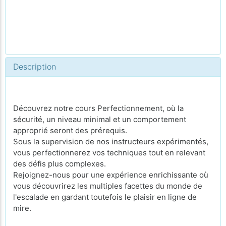
Description
Découvrez notre cours Perfectionnement, où la
sécurité, un niveau minimal et un comportement
approprié seront des prérequis.
Sous la supervision de nos instructeurs expérimentés,
vous perfectionnerez vos techniques tout en relevant
des défis plus complexes.
Rejoignez-nous pour une expérience enrichissante où
vous découvrirez les multiples facettes du monde de
l'escalade en gardant toutefois le plaisir en ligne de
mire.