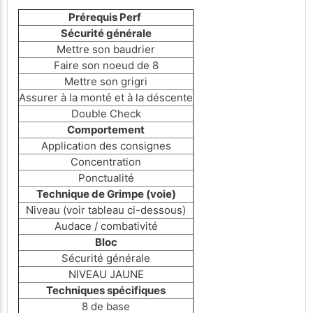
Prérequis Perf
Sécurité générale
Mettre son baudrier
Faire son noeud de 8
Mettre son grigri
Assurer à la monté et à la déscente
Double Check
Comportement
Application des consignes
Concentration
Ponctualité
Technique de Grimpe (voie)
Niveau (voir tableau ci-dessous)
Audace / combativité
Bloc
Sécurité générale
NIVEAU JAUNE
Techniques spécifiques
8 de base