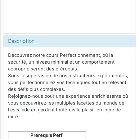
Description
Découvrez notre cours Perfectionnement, où la
sécurité, un niveau minimal et un comportement
approprié seront des prérequis.
Sous la supervision de nos instructeurs expérimentés,
vous perfectionnerez vos techniques tout en relevant
des défis plus complexes.
Rejoignez-nous pour une expérience enrichissante où
vous découvrirez les multiples facettes du monde de
l'escalade en gardant toutefois le plaisir en ligne de
mire.
Prérequis Perf