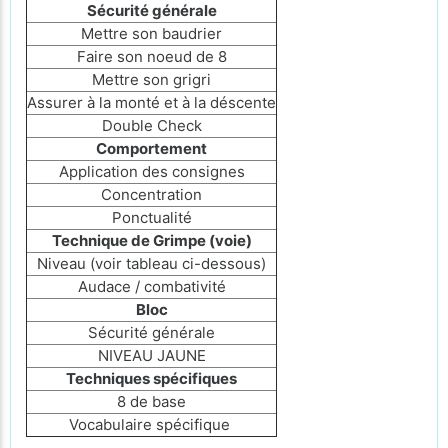
Sécurité générale
Mettre son baudrier
Faire son noeud de 8
Mettre son grigri
Assurer à la monté et à la déscente
Double Check
Comportement
Application des consignes
Concentration
Ponctualité
Technique de Grimpe (voie)
Niveau (voir tableau ci-dessous)
Audace / combativité
Bloc
Sécurité générale
NIVEAU JAUNE
Techniques spécifiques
8 de base
Vocabulaire spécifique