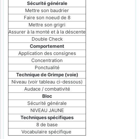
Sécurité générale
Mettre son baudrier
Faire son noeud de 8
Mettre son grigri
Assurer à la monté et à la déscente
Double Check
Comportement
Application des consignes
Concentration
Ponctualité
Technique de Grimpe (voie)
Niveau (voir tableau ci-dessous)
Audace / combativité
Bloc
Sécurité générale
NIVEAU JAUNE
Techniques spécifiques
8 de base
Vocabulaire spécifique