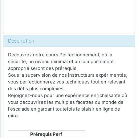
Description
Découvrez notre cours Perfectionnement, où la
sécurité, un niveau minimal et un comportement
approprié seront des prérequis.
Sous la supervision de nos instructeurs expérimentés,
vous perfectionnerez vos techniques tout en relevant
des défis plus complexes.
Rejoignez-nous pour une expérience enrichissante où
vous découvrirez les multiples facettes du monde de
l'escalade en gardant toutefois le plaisir en ligne de
mire.
Prérequis Perf