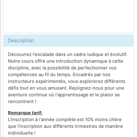
Description
Découvrez l'escalade dans un cadre ludique et évolutif.
Notre cours offre une introduction dynamique à cette
discipline, avec la possibilité de perfectionner vos
compétences au fil du temps. Encadrés par nos
instructeurs expérimentés, vous explorerez différents
défis tout en vous amusant. Rejoignez-nous pour une
aventure continue où l'apprentissage et le plaisir se
rencontrent !
Remarque tarif:
L'inscription à l'année complète est 10% moins chère
que l'inscription aux différents trimestres de manière
individuelle !