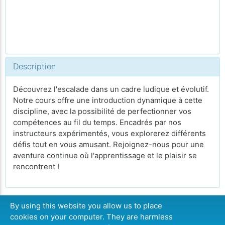
Description
Découvrez l'escalade dans un cadre ludique et évolutif.
Notre cours offre une introduction dynamique à cette
discipline, avec la possibilité de perfectionner vos
compétences au fil du temps. Encadrés par nos
instructeurs expérimentés, vous explorerez différents
défis tout en vous amusant. Rejoignez-nous pour une
aventure continue où l'apprentissage et le plaisir se
rencontrent !
By using this website you allow us to place
cookies on your computer. They are harmless
CONTINUER