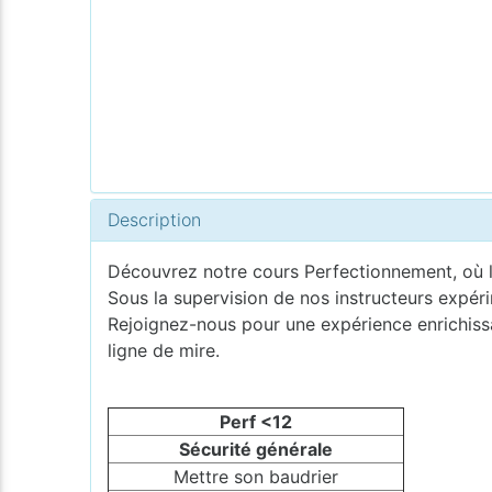
Description
Découvrez notre cours Perfectionnement, où l
Sous la supervision de nos instructeurs expér
Rejoignez-nous pour une expérience enrichissa
ligne de mire.
Perf <12
Sécurité générale
Mettre son baudrier