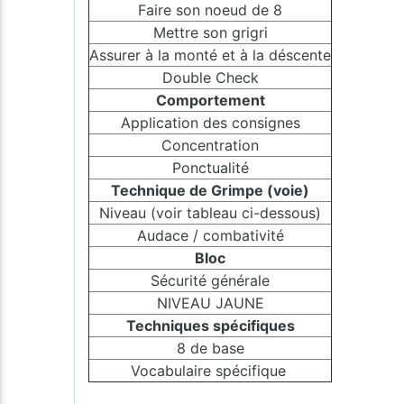
Faire son noeud de 8
Mettre son grigri
Assurer à la monté et à la déscente
Double Check
Comportement
Application des consignes
Concentration
Ponctualité
Technique de Grimpe (voie)
Niveau (voir tableau ci-dessous)
Audace / combativité
Bloc
Sécurité générale
NIVEAU JAUNE
Techniques spécifiques
8 de base
Vocabulaire spécifique