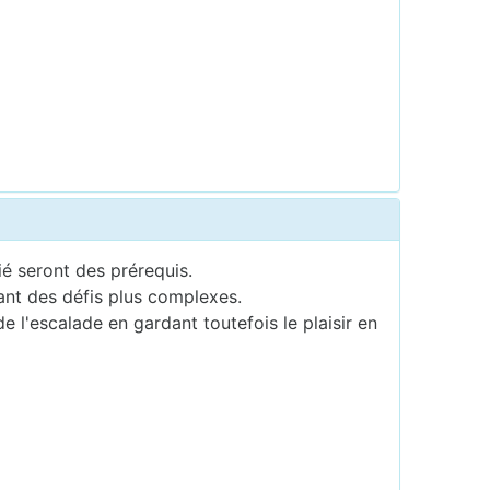
é seront des prérequis.
ant des défis plus complexes.
l'escalade en gardant toutefois le plaisir en