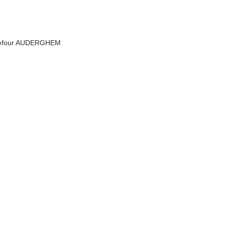
rrefour AUDERGHEM