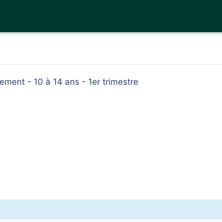
ement - 10 à 14 ans - 1er trimestre