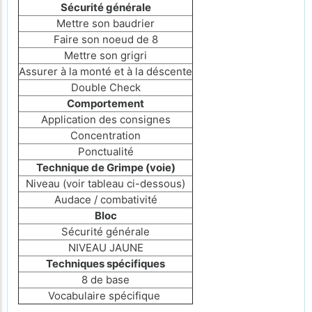
Sécurité générale
Mettre son baudrier
Faire son noeud de 8
Mettre son grigri
Assurer à la monté et à la déscente
Double Check
Comportement
Application des consignes
Concentration
Ponctualité
Technique de Grimpe (voie)
Niveau (voir tableau ci-dessous)
Audace / combativité
Bloc
Sécurité générale
NIVEAU JAUNE
Techniques spécifiques
8 de base
Vocabulaire spécifique