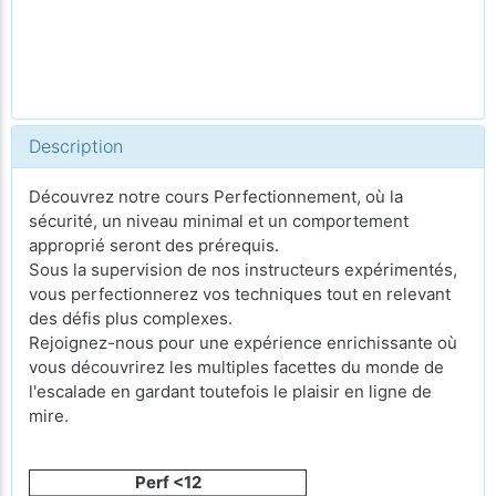
Description
Découvrez notre cours Perfectionnement, où la
sécurité, un niveau minimal et un comportement
approprié seront des prérequis.
Sous la supervision de nos instructeurs expérimentés,
vous perfectionnerez vos techniques tout en relevant
des défis plus complexes.
Rejoignez-nous pour une expérience enrichissante où
vous découvrirez les multiples facettes du monde de
l'escalade en gardant toutefois le plaisir en ligne de
mire.
Perf <12