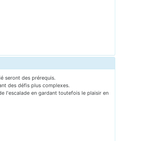
é seront des prérequis.
ant des défis plus complexes.
l'escalade en gardant toutefois le plaisir en