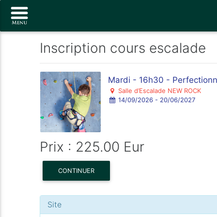
Inscription cours escalade
Mardi - 16h30 - Perfectionn
Salle d’Escalade NEW ROCK
14/09/2026 - 20/06/2027
Prix : 225.00 Eur
CONTINUER
Site