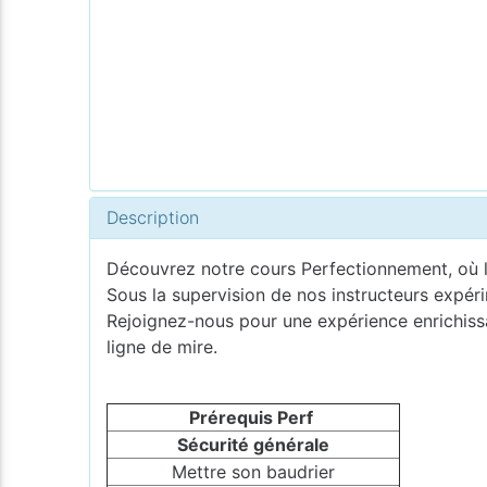
Description
Découvrez notre cours Perfectionnement, où l
Sous la supervision de nos instructeurs expér
Rejoignez-nous pour une expérience enrichissa
ligne de mire.
Prérequis Perf
Sécurité générale
Mettre son baudrier