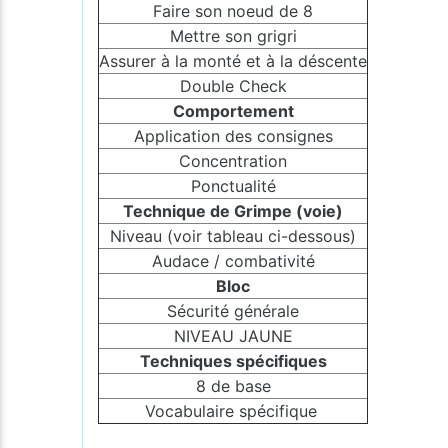
Faire son noeud de 8
Mettre son grigri
Assurer à la monté et à la déscente
Double Check
Comportement
Application des consignes
Concentration
Ponctualité
Technique de Grimpe (voie)
Niveau (voir tableau ci-dessous)
Audace / combativité
Bloc
Sécurité générale
NIVEAU JAUNE
Techniques spécifiques
8 de base
Vocabulaire spécifique