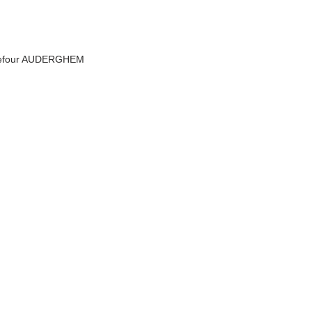
rrefour AUDERGHEM