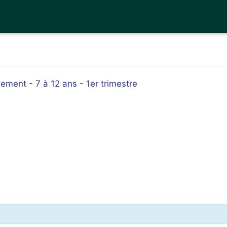
ement - 7 à 12 ans - 1er trimestre