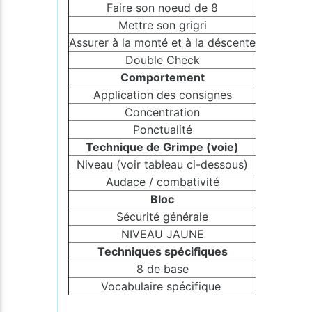
Faire son noeud de 8
Mettre son grigri
Assurer à la monté et à la déscente
Double Check
Comportement
Application des consignes
Concentration
Ponctualité
Technique de Grimpe (voie)
Niveau (voir tableau ci-dessous)
Audace / combativité
Bloc
Sécurité générale
NIVEAU JAUNE
Techniques spécifiques
8 de base
Vocabulaire spécifique