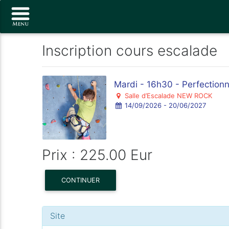
Inscription cours escalade
Mardi - 16h30 - Perfectionn
Salle d’Escalade NEW ROCK
14/09/2026 - 20/06/2027
Prix : 225.00 Eur
CONTINUER
Site