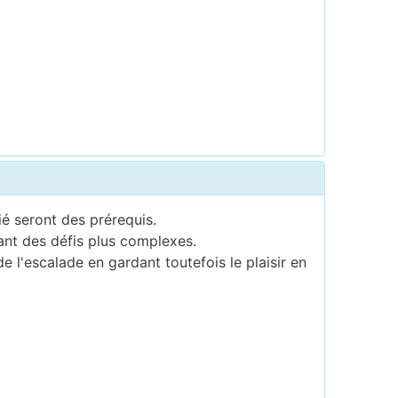
é seront des prérequis.
ant des défis plus complexes.
l'escalade en gardant toutefois le plaisir en