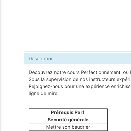
Description
Découvrez notre cours Perfectionnement, où l
Sous la supervision de nos instructeurs expér
Rejoignez-nous pour une expérience enrichissa
ligne de mire.
Prérequis Perf
Sécurité générale
Mettre son baudrier