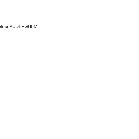
rrefour AUDERGHEM