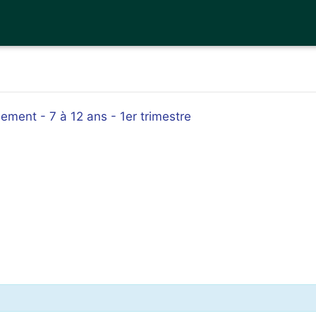
ement - 7 à 12 ans - 1er trimestre