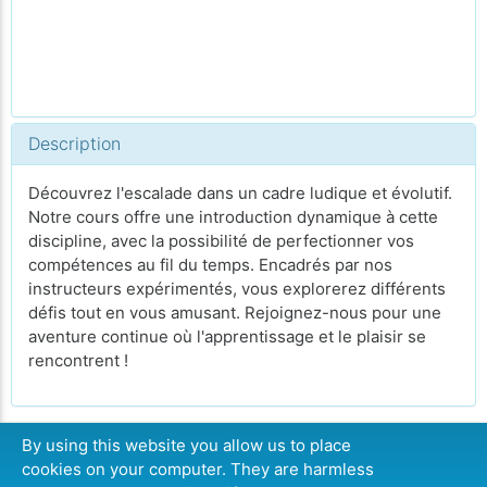
Description
Découvrez l'escalade dans un cadre ludique et évolutif.
Notre cours offre une introduction dynamique à cette
discipline, avec la possibilité de perfectionner vos
compétences au fil du temps. Encadrés par nos
instructeurs expérimentés, vous explorerez différents
défis tout en vous amusant. Rejoignez-nous pour une
aventure continue où l'apprentissage et le plaisir se
rencontrent !
By using this website you allow us to place
cookies on your computer. They are harmless
CONTINUER